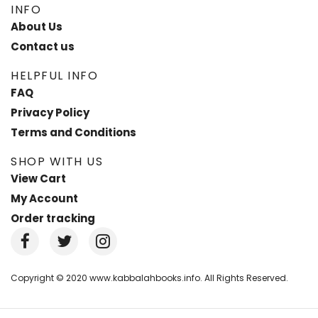
INFO
About Us
Contact us
HELPFUL INFO
FAQ
Privacy Policy
Terms and Conditions
SHOP WITH US
View Cart
My Account
Order tracking
Copyright © 2020 www.kabbalahbooks.info. All Rights Reserved.