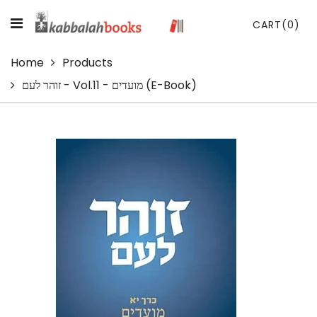
CART
(0)
Home
Products
זוהר לעם - Vol.11 - מועדים (E-Book)