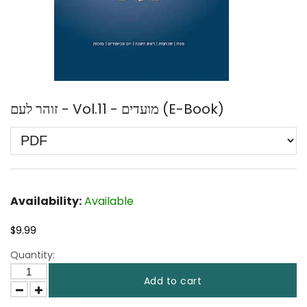
זוהר לעם - Vol.11 - מועדים (E-Book)
Availability:
Available
$9.99
Quantity:
Add to cart