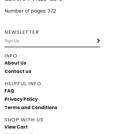
Number of pages: 372
NEWSLETTER
INFO
About Us
Contact us
HELPFUL INFO
FAQ
Privacy Policy
Terms and Conditions
SHOP WITH US
View Cart