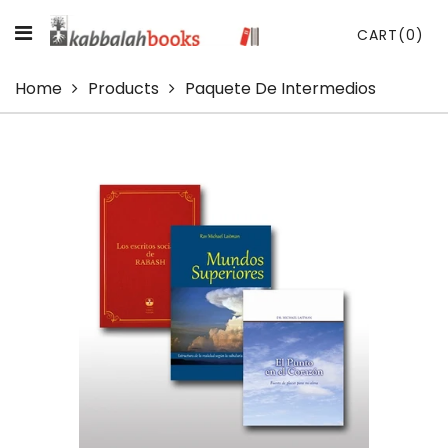
CART
(0)
Home
Products
Paquete De Intermedios