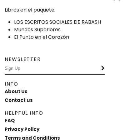
Libros en el paquete:
LOS ESCRITOS SOCIALES DE RABASH
Mundos Superiores
El Punto en el Corazón
NEWSLETTER
INFO
About Us
Contact us
HELPFUL INFO
FAQ
Privacy Policy
Terms and Conditions