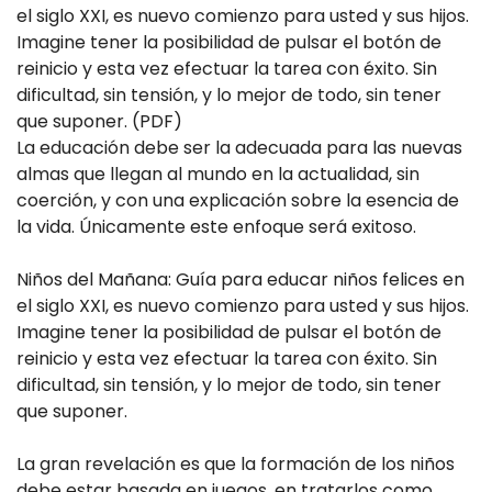
el siglo XXI, es nuevo comienzo para usted y sus hijos.
Imagine tener la posibilidad de pulsar el botón de
reinicio y esta vez efectuar la tarea con éxito. Sin
dificultad, sin tensión, y lo mejor de todo, sin tener
que suponer. (PDF)
La educación debe ser la adecuada para las nuevas
almas que llegan al mundo en la actualidad, sin
coerción, y con una explicación sobre la esencia de
la vida. Únicamente este enfoque será exitoso.
Niños del Mañana: Guía para educar niños felices en
el siglo XXI
, es nuevo comienzo para usted y sus hijos.
Imagine tener la posibilidad de pulsar el botón de
reinicio y esta vez efectuar la tarea con éxito. Sin
dificultad, sin tensión, y lo mejor de todo, sin tener
que suponer.
La gran revelación es que la formación de los niños
debe estar basada en juegos, en tratarlos como