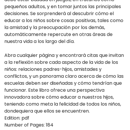
pequeños adultos, y en tomar juntos las principales
decisiones. Se sorprenderá al descubrir cómo el
educar a los niños sobre cosas positivas, tales como
la amistad y la preocupación por los demás,
automáticamente repercute en otras áreas de
nuestra vida a los largo del día.
Abra cualquier página y encontrará citas que invitan
a la reflexión sobre cada aspecto de la vida de los
niños: relaciones padres-hijos, amistades y
conflictos, y un panorama claro acerca de cómo las
escuelas deben ser diseñadas y cómo tendrían que
funcionar. Este libro ofrece una perspectiva
innovadora sobre cómo educar a nuestros hijos,
teniendo como meta la felicidad de todos los niños,
dondequiera que ellos se encuentren.
Edition: pdf
Number of Pages: 184