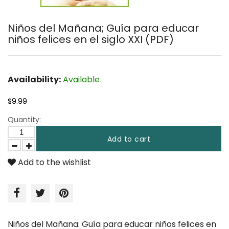
Niños del Mañana; Guía para educar
niños felices en el siglo XXI (PDF)
Availability:
Available
$9.99
Quantity:
Add to cart
Add to the wishlist
Niños del Mañana: Guía para educar niños felices en