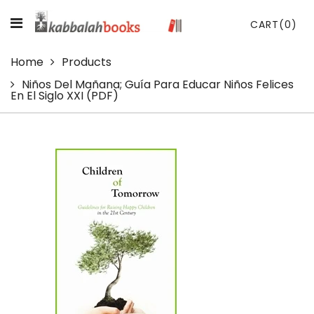
CART
(0)
Home
Products
Niños Del Mañana; Guía Para Educar Niños Felices
En El Siglo XXI (PDF)