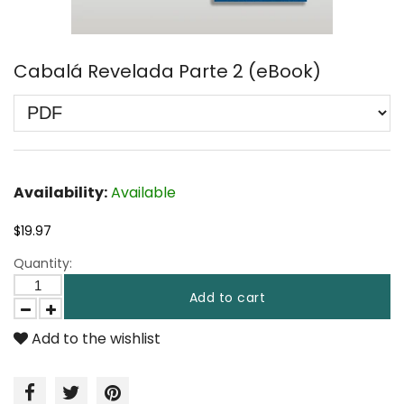
Cabalá Revelada Parte 2 (eBook)
Availability:
Available
$19.97
Quantity:
Add to cart
Add to the wishlist