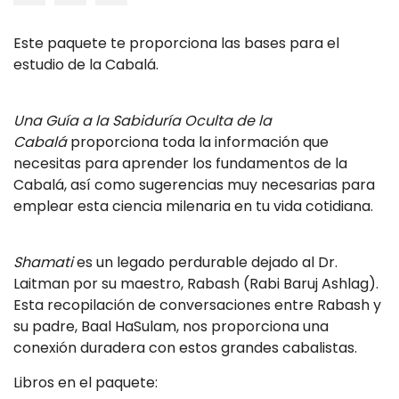
Este paquete te proporciona las bases para el
estudio de la Cabalá.
Una Guía a la Sabiduría Oculta de la
Cabalá
proporciona toda la información que
necesitas para aprender los fundamentos de la
Cabalá, así como sugerencias muy necesarias para
emplear esta ciencia milenaria en tu vida cotidiana.
Shamati
es un legado perdurable dejado al Dr.
Laitman por su maestro, Rabash (Rabi Baruj Ashlag).
Esta recopilación de conversaciones entre Rabash y
su padre, Baal HaSulam, nos proporciona una
conexión duradera con estos grandes cabalistas.
Libros en el paquete: