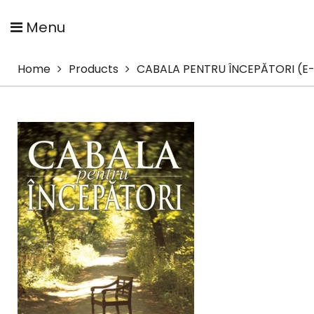
Menu
Home
Products
CABALA PENTRU ÎNCEPĂTORI (E