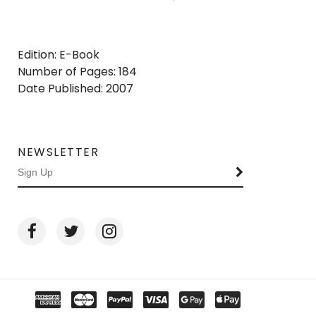
Edition: E-Book
Number of Pages: 184
Date Published: 2007
NEWSLETTER