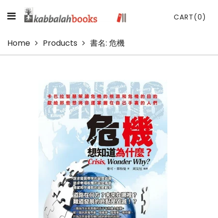
CART
(0)
Home
Products
書名: 危機