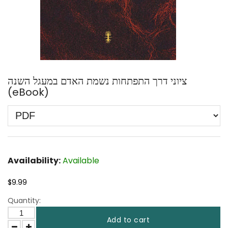
ציוני דרך התפתחות נשמת האדם במעגל השנה
(eBook)
Availability:
Available
$9.99
Quantity:
Add to cart