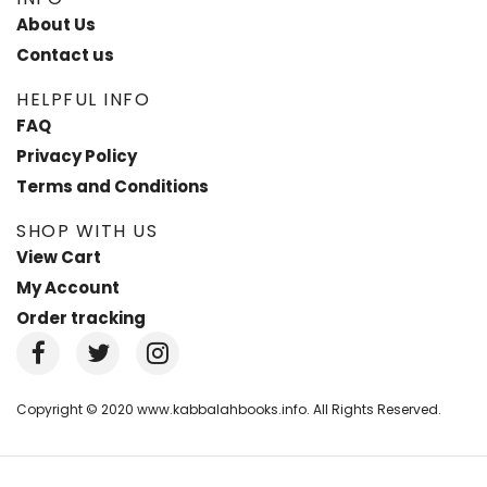
About Us
Contact us
HELPFUL INFO
FAQ
Privacy Policy
Terms and Conditions
SHOP WITH US
View Cart
My Account
Order tracking
Copyright © 2020 www.kabbalahbooks.info. All Rights Reserved.