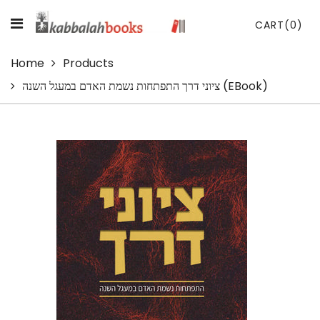
CART
(0)
Home
Products
ציוני דרך התפתחות נשמת האדם במעגל השנה (eBook)