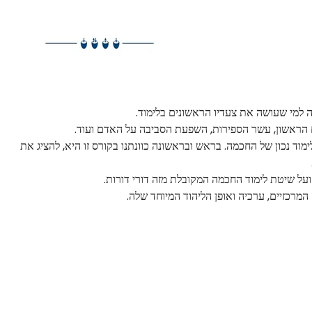
 למי שעושה את צעדיו הראשונים בלימוד.
 הראשון, עשר הספירות, השפעת הסביבה על האדם ועוד.
ד נכון של החכמה. בראש ובראשונה כוונתנו בקורס זו היא, להציג את
ועל שיטת לימוד החכמה המקובלת מזה דורי דורות.
מרכזיים, ערכיה ואופן הליהוד המיוחד שלה.