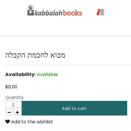
מבוא לחכמת הקבלה
Availability:
Available
$12.00
Quantity:
Add to cart
Add to the wishlist