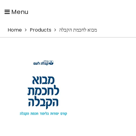
Menu
מבוא לחכמת הקבלה
Products
Home