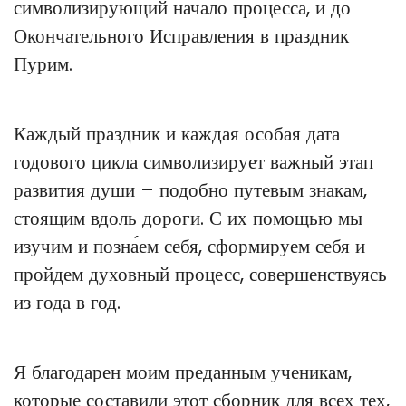
символизирующий начало процесса, и до
Окончательного Исправления в праздник
Пурим.
Каждый праздник и каждая особая дата
годового цикла символизирует важный этап
развития души – подобно путевым знакам,
стоящим вдоль дороги. С их помощью мы
изучим и позна́ем себя, сформируем себя и
пройдем духовный процесс, совершенствуясь
из года в год.
Я благодарен моим преданным ученикам,
которые составили этот сборник для всех тех,