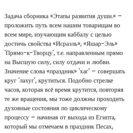
Задача сборника «Этапы развития души.» –
проложить путь всем нашим товарищам во
всем мире, изучающим каббалу с целью
достичь свойства «Исраэль», «Яшар-Эль»
'Прямо-к-Творцу', т.е. направленным прямо
на Высшую силу, силу отдачи и любви.
Значение слова «праздник» 'хаг' – совершать
круг 'лахуг', крутиться. Подобно стрелке
часов, которая всё время крутится, повторяя
те же вращения, мы тоже должны проходить
духовные состояния по циклическому
процессу – начиная от выхода из Египта,
который мы отмечаем в праздник Песах,