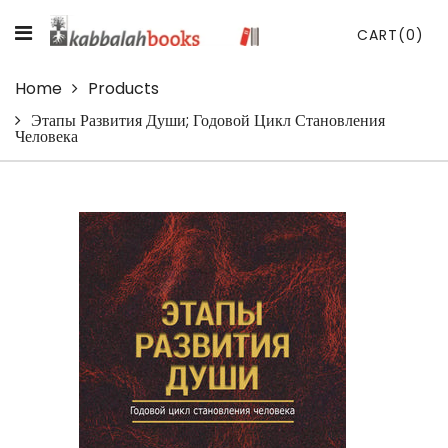
CART
(0)
Home
Products
Этапы Развития Души; Годовой Цикл Становления
Человека