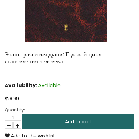
Этапы развития души; Годовой цикл
становления человека
Availability:
Available
$29.99
Quantity:
Add to cart
Add to the wishlist