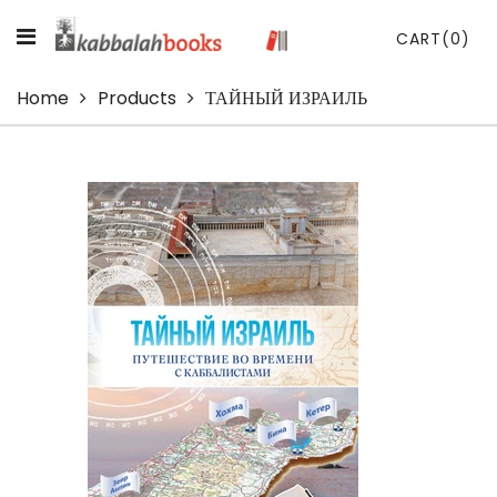
CART
(0)
Home
Products
ТАЙНЫЙ ИЗРАИЛЬ