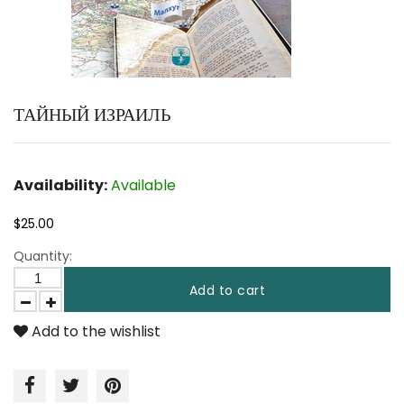
ТАЙНЫЙ ИЗРАИЛЬ
Availability:
Available
$25.00
Quantity:
Add to cart
Add to the wishlist