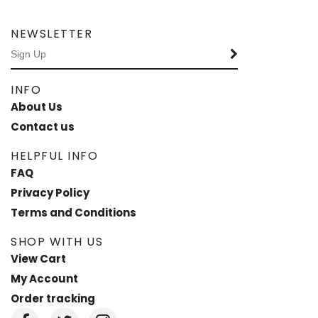
NEWSLETTER
INFO
About Us
Contact us
HELPFUL INFO
FAQ
Privacy Policy
Terms and Conditions
SHOP WITH US
View Cart
My Account
Order tracking