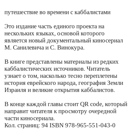
путешествие во времени с каббалистами
Это издание часть единого проекта на
нескольких языках, основой которого
является новый документальный киносериал
М. Санилевича и С. Винокура.
В книге представлены материалы из редких
каббалистических источников. Читатель
узнает о том, насколько тесно переплетены
история еврейского народа, география Земли
Израиля и великие открытия каббалистов.
В конце каждой главы стоит QR code, который
направит читателя к просмотру очередной
части киносериала.
Кол. страниц: 94 ISBN 978-965-551-043-0