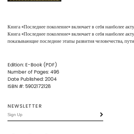
Книга «Последнее поколение» включает в себя наиболее акт
Книга «Последнее поколение» включает в себя наиболее акт
показывающие последние этапы развития человечества, пути
Edition: E-Book (PDF)
Number of Pages: 496
Date Published: 2004
ISBN #: 5902172128
NEWSLETTER