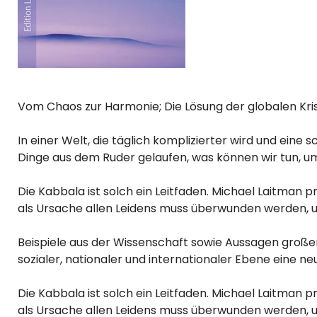
Vom Chaos zur Harmonie; Die Lösung der globalen Kri
In einer Welt, die täglich komplizierter wird und eine
Dinge aus dem Ruder gelaufen, was können wir tun, 
Die Kabbala ist solch ein Leitfaden. Michael Laitman 
als Ursache allen Leidens muss überwunden werden, u
Beispiele aus der Wissenschaft sowie Aussagen großer
sozialer, nationaler und internationaler Ebene eine ne
Die Kabbala ist solch ein Leitfaden. Michael Laitman 
als Ursache allen Leidens muss überwunden werden, 