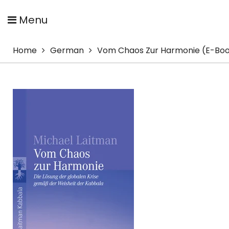
Menu
Home
German
Vom Chaos Zur Harmonie (E-Bo